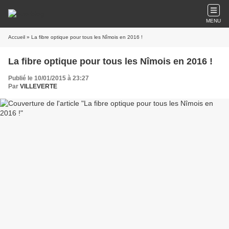
MENU
Accueil
» La fibre optique pour tous les Nîmois en 2016 !
La fibre optique pour tous les Nîmois en 2016 !
Publié le 10/01/2015 à 23:27
Par
VILLEVERTE