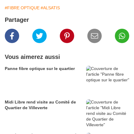
#FIBRE OPTIQUE
#ALSATIS
Partager
Vous aimerez aussi
Panne fibre optique sur le quartier
Midi Libre rend visite au Comité de
Quartier de Villeverte