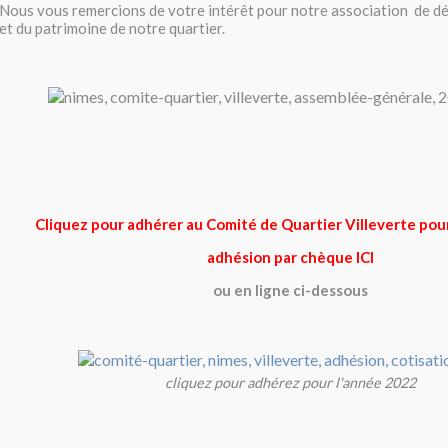
Nous vous remercions de votre intérêt pour notre association de d
et du patrimoine de notre quartier.
Cliquez pour adhérer au Comité de Quartier Villeverte pou
adhésion par chèque ICI
ou en ligne ci-dessous
cliquez pour adhérez pour l'année 2022