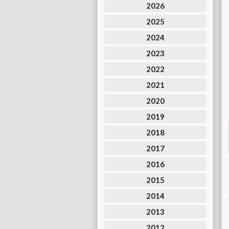
2026
2025
2024
2023
2022
2021
2020
2019
2018
2017
2016
2015
2014
2013
2012