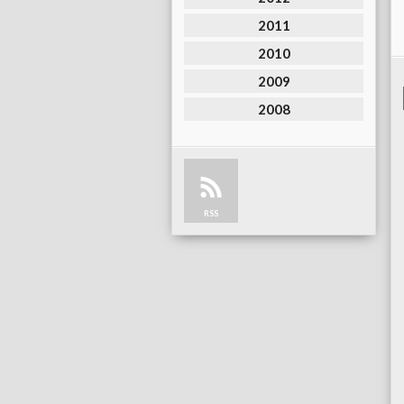
2011
2010
2009
2008
RSS