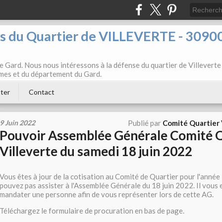
ts du Quartier de VILLEVERTE - 3090
e Gard. Nous nous intéressons à la défense du quartier de Villeverte
Nîmes et du département du Gard.
ter
Contact
9 Juin 2022
Publié par
Comité Quartier
Pouvoir Assemblée Générale Comité 
Villeverte du samedi 18 juin 2022
Vous êtes à jour de la cotisation au Comité de Quartier pour l'anné
pouvez pas assister à l'Assemblée Générale du 18 juin 2022. Il vous 
mandater une personne afin de vous représenter lors de cette AG.
Téléchargez le formulaire de procuration en bas de page.