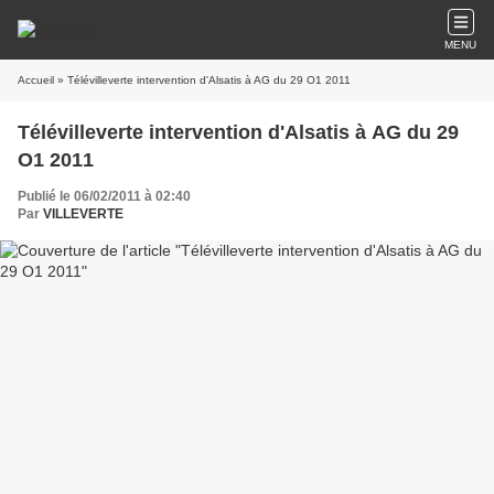
MENU
Accueil
» Télévilleverte intervention d'Alsatis à AG du 29 O1 2011
Télévilleverte intervention d'Alsatis à AG du 29
O1 2011
Publié le 06/02/2011 à 02:40
Par
VILLEVERTE