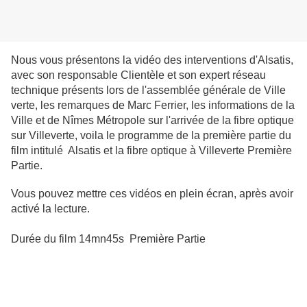
Nous vous présentons la vidéo des interventions d'Alsatis,
avec son responsable Clientèle et son expert réseau
technique présents lors de l'assemblée générale de Ville
verte, les remarques de Marc Ferrier, les informations de la
Ville et de Nîmes Métropole sur l'arrivée de la fibre optique
sur Villeverte, voila le programme de la première partie du
film intitulé Alsatis et la fibre optique à Villeverte Première
Partie.
Vous pouvez mettre ces vidéos en plein écran, après avoir
activé la lecture.
Durée du film 14mn45s Première Partie