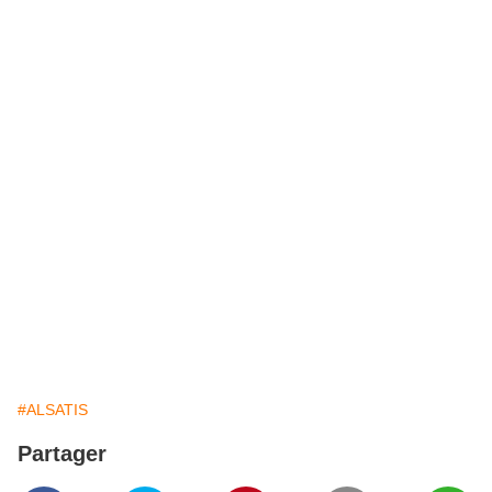
#ALSATIS
Partager