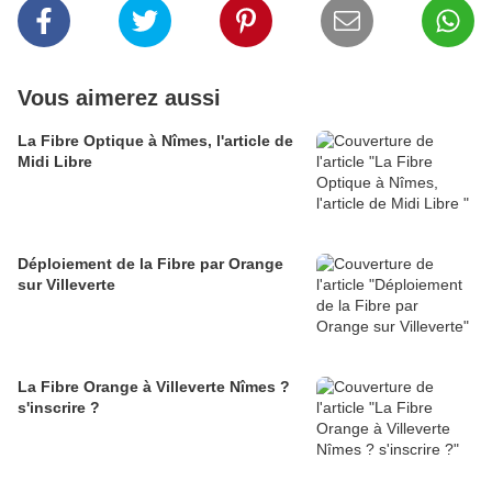
Vous aimerez aussi
La Fibre Optique à Nîmes, l'article de
Midi Libre
Déploiement de la Fibre par Orange
sur Villeverte
La Fibre Orange à Villeverte Nîmes ?
s'inscrire ?