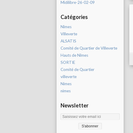
Midilibre-26-02-09
Catégories
Nîmes
Villeverte
ALSATIS
Comité de Quartier de Villeverte
Hauts de Nîmes
SORTIE
Comité de Quartier
villeverte
Nimes
nimes
Newsletter