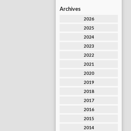
Archives
2026
2025
2024
2023
2022
2021
2020
2019
2018
2017
2016
2015
2014