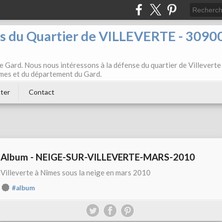
ts du Quartier de VILLEVERTE - 3090
e Gard. Nous nous intéressons à la défense du quartier de Villeverte
Nîmes et du département du Gard.
ter
Contact
Album - NEIGE-SUR-VILLEVERTE-MARS-2010
Villeverte à Nîmes sous la neige en mars 2010
#album