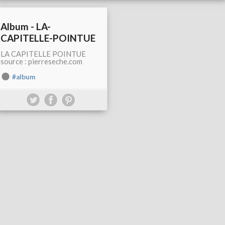
Album - LA-
CAPITELLE-POINTUE
LA CAPITELLE POINTUE
source : pierreseche.com
#album