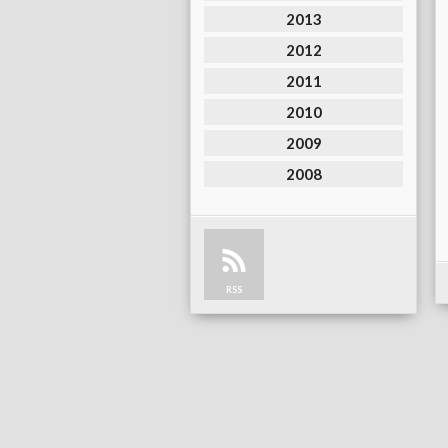
2013
2012
2011
2010
2009
2008
RSS