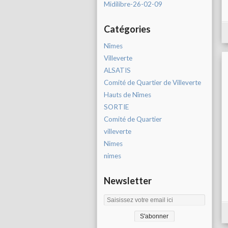
Midilibre-26-02-09
Catégories
Nîmes
Villeverte
ALSATIS
Comité de Quartier de Villeverte
Hauts de Nîmes
SORTIE
Comité de Quartier
villeverte
Nimes
nimes
Newsletter