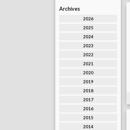
Archives
2026
2025
2024
2023
2022
2021
2020
2019
2018
2017
2016
2015
2014