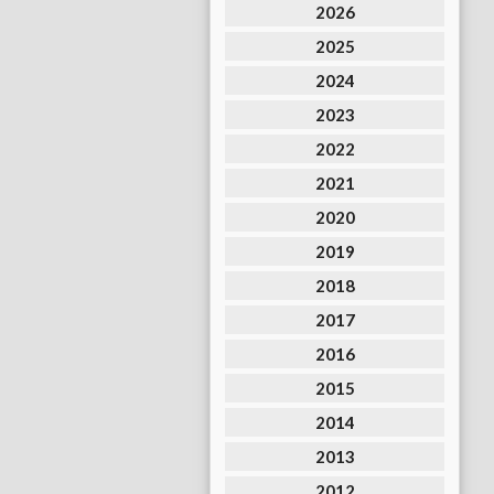
2026
2025
2024
2023
2022
2021
2020
2019
2018
2017
2016
2015
2014
2013
2012