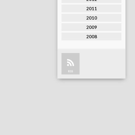
2011
2010
2009
2008
RSS