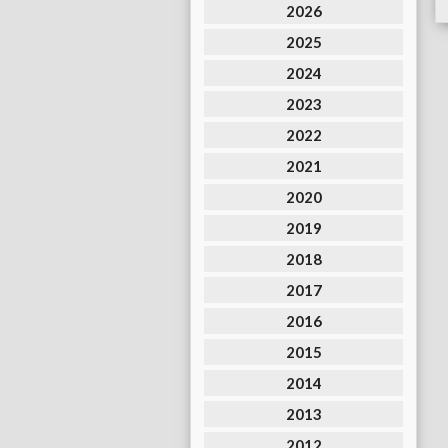
2026
2025
2024
2023
2022
2021
2020
2019
2018
2017
2016
2015
2014
2013
2012