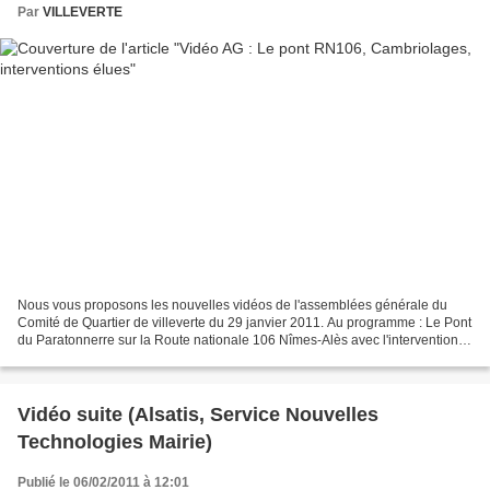
Par
VILLEVERTE
Nous vous proposons les nouvelles vidéos de l'assemblées générale du
Comité de Quartier de villeverte du 29 janvier 2011. Au programme : Le Pont
du Paratonnerre sur la Route nationale 106 Nîmes-Alès avec l'intervention
de Madame Françoise Martin, adjointe...
Vidéo suite (Alsatis, Service Nouvelles
Technologies Mairie)
Publié le 06/02/2011 à 12:01