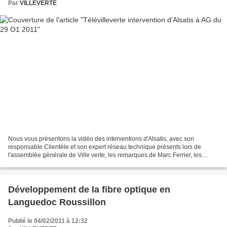
Par
VILLEVERTE
Nous vous présentons la vidéo des interventions d'Alsatis, avec son
responsable Clientèle et son expert réseau technique présents lors de
l'assemblée générale de Ville verte, les remarques de Marc Ferrier, les
informations de la Ville et de Nîmes Métropole...
Développement de la fibre optique en
Languedoc Roussillon
Publié le 04/02/2011 à 12:32