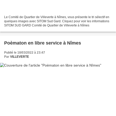
Le Comité de Quartier de Villeverte à Nîmes, vous présente le tri sélectif en
quelques images avec SITOM Sud Gard. Cliquez pour voir les informations
SITOM SUD GARD Comité de Quartier de Villeverte à Nîmes
Poèmaton en libre service à Nîmes
Publié le 18/03/2022 à 23:47
Par
VILLEVERTE