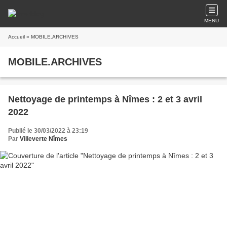
MENU
Accueil
» MOBILE.ARCHIVES
MOBILE.ARCHIVES
Nettoyage de printemps à Nîmes : 2 et 3 avril
2022
Publié le 30/03/2022 à 23:19
Par
Villeverte Nîmes