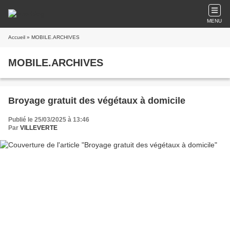
MENU
Accueil
» MOBILE.ARCHIVES
MOBILE.ARCHIVES
Broyage gratuit des végétaux à domicile
Publié le 25/03/2025 à 13:46
Par
VILLEVERTE