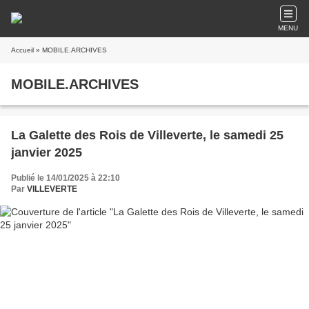
MENU
Accueil
» MOBILE.ARCHIVES
MOBILE.ARCHIVES
La Galette des Rois de Villeverte, le samedi 25
janvier 2025
Publié le 14/01/2025 à 22:10
Par
VILLEVERTE