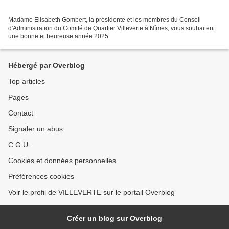
Madame Elisabeth Gombert, la présidente et les membres du Conseil
d'Administration du Comité de Quartier Villeverte à Nîmes, vous souhaitent
une bonne et heureuse année 2025.
Hébergé par Overblog
Top articles
Pages
Contact
Signaler un abus
C.G.U.
Cookies et données personnelles
Préférences cookies
Voir le profil de VILLEVERTE sur le portail Overblog
Créer un blog sur Overblog