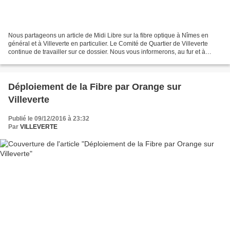
Nous partageons un article de Midi Libre sur la fibre optique à Nîmes en
général et à Villeverte en particulier. Le Comité de Quartier de Villeverte
continue de travailler sur ce dossier. Nous vous informerons, au fur et à
mesure, de la suite des événements...
Déploiement de la Fibre par Orange sur
Villeverte
Publié le 09/12/2016 à 23:32
Par
VILLEVERTE