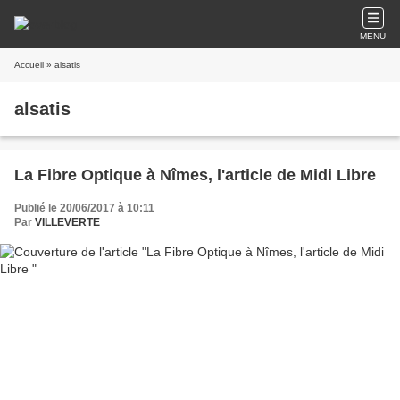
MENU
Accueil
» alsatis
alsatis
La Fibre Optique à Nîmes, l'article de Midi Libre
Publié le 20/06/2017 à 10:11
Par
VILLEVERTE