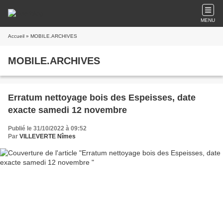
MENU
Accueil
» MOBILE.ARCHIVES
MOBILE.ARCHIVES
Erratum nettoyage bois des Espeisses, date
exacte samedi 12 novembre
Publié le 31/10/2022 à 09:52
Par
VILLEVERTE Nîmes