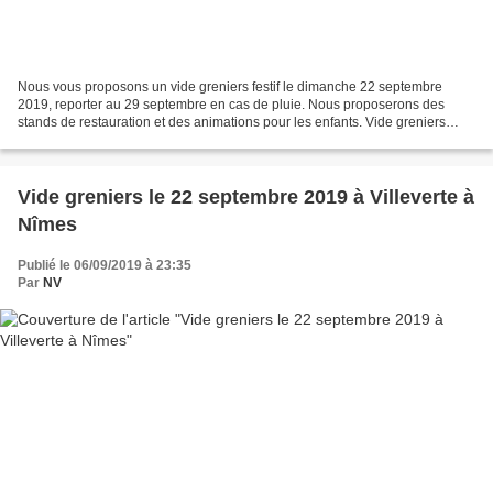
Nous vous proposons un vide greniers festif le dimanche 22 septembre
2019, reporter au 29 septembre en cas de pluie. Nous proposerons des
stands de restauration et des animations pour les enfants. Vide greniers
festif le dimanche 22 septembre 2019, reporté...
Vide greniers le 22 septembre 2019 à Villeverte à
Nîmes
Publié le 06/09/2019 à 23:35
Par
NV