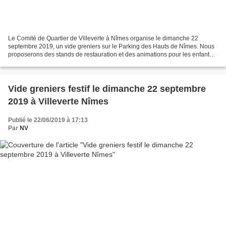
Le Comité de Quartier de Villeverte à Nîmes organise le dimanche 22
septembre 2019, un vide greniers sur le Parking des Hauts de Nîmes. Nous
proposerons des stands de restauration et des animations pour les enfants.
Nous vous donnerons des informations...
Vide greniers festif le dimanche 22 septembre
2019 à Villeverte Nîmes
Publié le 22/06/2019 à 17:13
Par
NV