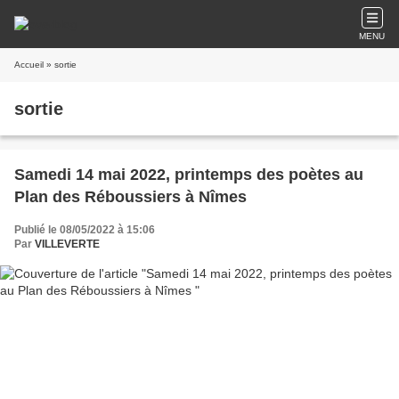
MENU
Accueil
» sortie
sortie
Samedi 14 mai 2022, printemps des poètes au
Plan des Réboussiers à Nîmes
Publié le 08/05/2022 à 15:06
Par
VILLEVERTE