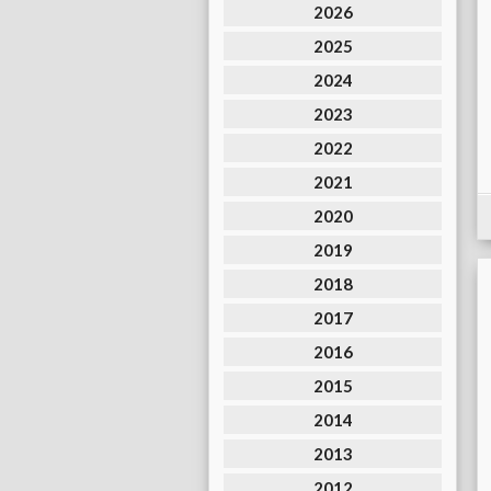
2026
2025
2024
2023
2022
2021
2020
2019
2018
2017
2016
2015
2014
2013
2012