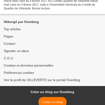
Article Midi Libre du 4 février 2017 AG Comité Quartier de Villeverte Article
midi Libre du 4 février 2017, suite à l'Assemblée Générale du Comité de
Quartier de Villeverte. Bonne lecture
Hébergé par Overblog
Top articles
Pages
Contact
Signaler un abus
C.G.U.
Cookies et données personnelles
Préférences cookies
Voir le profil de VILLEVERTE sur le portail Overblog
Créer un blog sur Overblog
Créer un blog