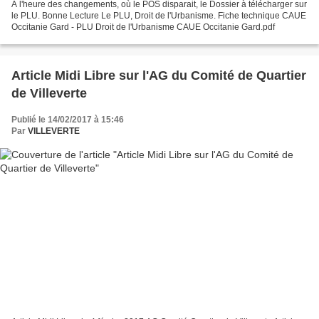
A l'heure des changements, où le POS disparait, le Dossier à télécharger sur
le PLU. Bonne Lecture Le PLU, Droit de l'Urbanisme. Fiche technique CAUE
Occitanie Gard - PLU Droit de l'Urbanisme CAUE Occitanie Gard.pdf
Article Midi Libre sur l'AG du Comité de Quartier
de Villeverte
Publié le 14/02/2017 à 15:46
Par
VILLEVERTE