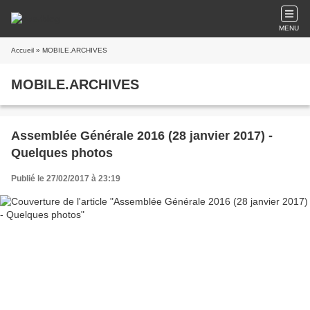
MENU
Accueil
» MOBILE.ARCHIVES
MOBILE.ARCHIVES
Assemblée Générale 2016 (28 janvier 2017) -
Quelques photos
Publié le 27/02/2017 à 23:19