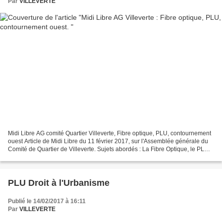
Par
VILLEVERTE
Midi Libre AG comité Quartier Villeverte, Fibre optique, PLU, contournement
ouest Article de Midi Libre du 11 février 2017, sur l'Assemblée générale du
Comité de Quartier de Villeverte. Sujets abordés : La Fibre Optique, le PLU,
le contournement Oue...
PLU Droit à l'Urbanisme
Publié le 14/02/2017 à 16:11
Par
VILLEVERTE