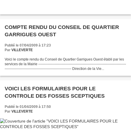
COMPTE RENDU DU CONSEIL DE QUARTIER
GARRIGUES OUEST
Publié le 07/04/2009 à 17:23
Par
VILLEVERTE
Voici le compte rendu du Conseil de Quartier Garrigues Ouest établi par les
services de la Mairie ---------------------------------------------------------------------------
--------------------------------------------------------- Direction de la Vie...
VOICI LES FORMULAIRES POUR LE
CONTROLE DES FOSSES SCEPTIQUES
Publié le 01/04/2009 à 17:50
Par
VILLEVERTE