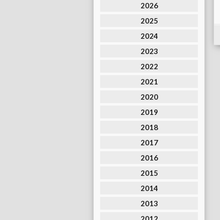
2026
2025
2024
2023
2022
2021
2020
2019
2018
2017
2016
2015
2014
2013
2012