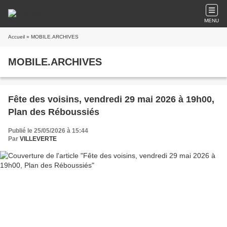
MENU
Accueil
» MOBILE.ARCHIVES
MOBILE.ARCHIVES
Fête des voisins, vendredi 29 mai 2026 à 19h00,
Plan des Réboussiés
Publié le 25/05/2026 à 15:44
Par
VILLEVERTE