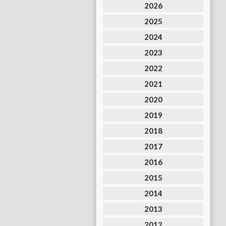
2026
2025
2024
2023
2022
2021
2020
2019
2018
2017
2016
2015
2014
2013
2012