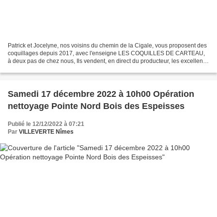
Patrick et Jocelyne, nos voisins du chemin de la Cigale, vous proposent des
coquillages depuis 2017, avec l'enseigne LES COQUILLES DE CARTEAU,
à deux pas de chez nous, Ils vendent, en direct du producteur, les excellents
coquillages de Carteau, des produits...
Samedi 17 décembre 2022 à 10h00 Opération
nettoyage Pointe Nord Bois des Espeisses
Publié le 12/12/2022 à 07:21
Par
VILLEVERTE Nîmes