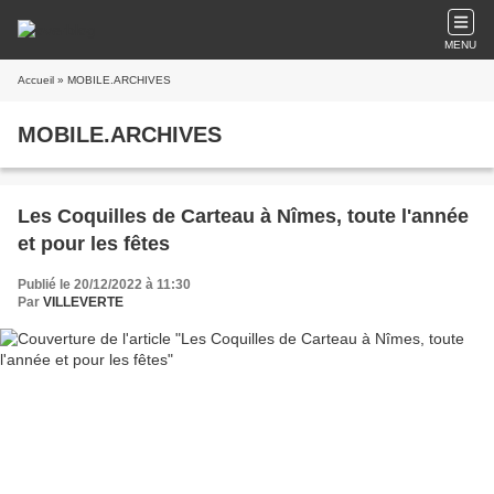
MENU
Accueil
» MOBILE.ARCHIVES
MOBILE.ARCHIVES
Les Coquilles de Carteau à Nîmes, toute l'année
et pour les fêtes
Publié le 20/12/2022 à 11:30
Par
VILLEVERTE