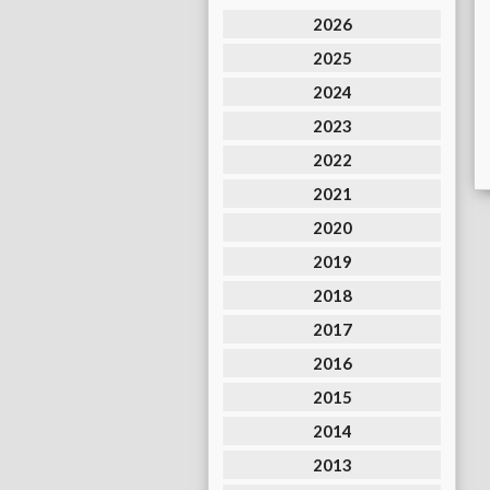
2026
2025
2024
2023
2022
2021
2020
2019
2018
2017
2016
2015
2014
2013