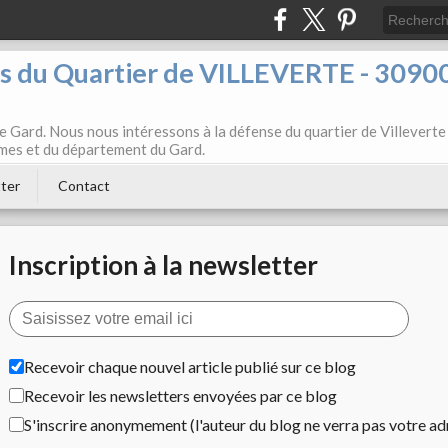
ts du Quartier de VILLEVERTE - 3090
e Gard. Nous nous intéressons à la défense du quartier de Villeverte
Nîmes et du département du Gard.
ter
Contact
Inscription à la newsletter
Recevoir chaque nouvel article publié sur ce blog
Recevoir les newsletters envoyées par ce blog
S'inscrire anonymement (l'auteur du blog ne verra pas votre ad