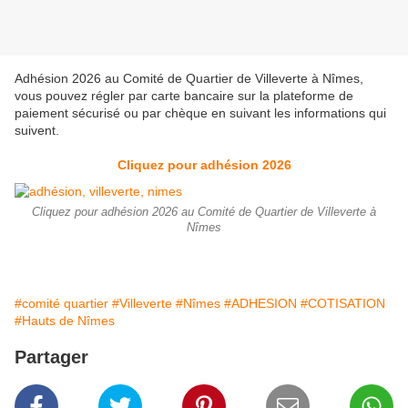
Adhésion 2026 au Comité de Quartier de Villeverte à Nîmes,
vous pouvez régler par carte bancaire sur la plateforme de
paiement sécurisé ou par chèque en suivant les informations qui
suivent.
Cliquez pour adhésion 2026
Cliquez pour adhésion 2026 au Comité de Quartier de Villeverte à
Nîmes
#comité quartier
#Villeverte
#Nîmes
#ADHESION
#COTISATION
#Hauts de Nîmes
Partager