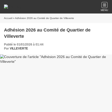
MENU
Accueil
» Adhésion 2026 au Comité de Quartier de Villeverte
Adhésion 2026 au Comité de Quartier de
Villeverte
Publié le 01/01/2026 à 01:44
Par
VILLEVERTE