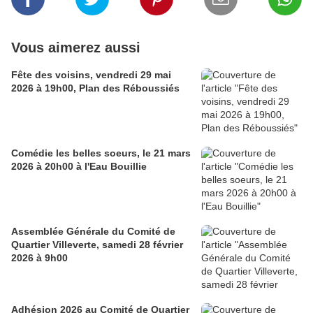
Vous aimerez aussi
Fête des voisins, vendredi 29 mai
2026 à 19h00, Plan des Réboussiés
Comédie les belles soeurs, le 21 mars
2026 à 20h00 à l'Eau Bouillie
Assemblée Générale du Comité de
Quartier Villeverte, samedi 28 février
2026 à 9h00
Adhésion 2026 au Comité de Quartier