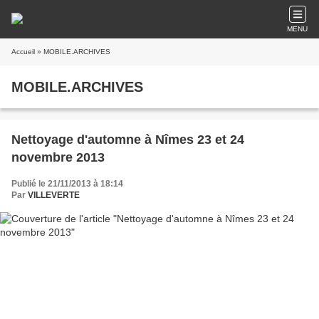
MENU
Accueil
» MOBILE.ARCHIVES
MOBILE.ARCHIVES
Nettoyage d'automne à Nîmes 23 et 24
novembre 2013
Publié le 21/11/2013 à 18:14
Par
VILLEVERTE