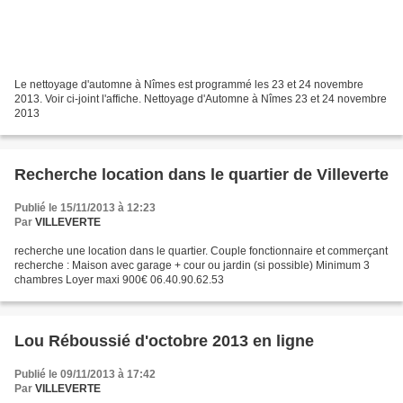
Le nettoyage d'automne à Nîmes est programmé les 23 et 24 novembre
2013. Voir ci-joint l'affiche. Nettoyage d'Automne à Nîmes 23 et 24 novembre
2013
Recherche location dans le quartier de Villeverte
Publié le 15/11/2013 à 12:23
Par
VILLEVERTE
recherche une location dans le quartier. Couple fonctionnaire et commerçant
recherche : Maison avec garage + cour ou jardin (si possible) Minimum 3
chambres Loyer maxi 900€ 06.40.90.62.53
Lou Réboussié d'octobre 2013 en ligne
Publié le 09/11/2013 à 17:42
Par
VILLEVERTE