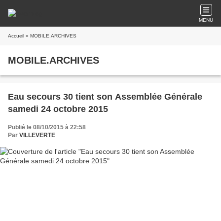
MENU
Accueil
» MOBILE.ARCHIVES
MOBILE.ARCHIVES
Eau secours 30 tient son Assemblée Générale
samedi 24 octobre 2015
Publié le 08/10/2015 à 22:58
Par
VILLEVERTE