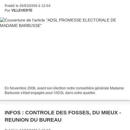
Publié le 26/03/2009 à 12:54
Par
VILLEVERTE
En Novembre 2008, avant son élection notre conseillière générale Madame
Barbusse s'était engagée pour l'ADSL dans notre quartier.
INFOS : CONTROLE DES FOSSES, DU MIEUX -
REUNION DU BUREAU