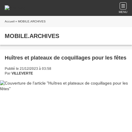
MENU
Accueil
» MOBILE.ARCHIVES
MOBILE.ARCHIVES
Huîtres et plateaux de coquillages pour les fêtes
Publié le 21/12/2023 à 03:58
Par
VILLEVERTE