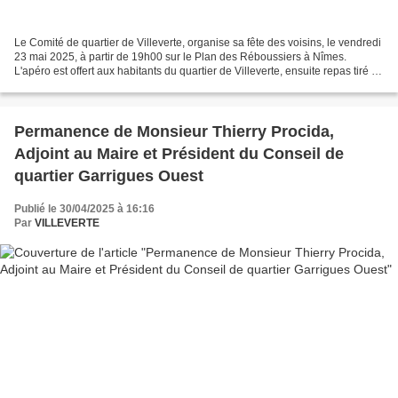
Le Comité de quartier de Villeverte, organise sa fête des voisins, le vendredi
23 mai 2025, à partir de 19h00 sur le Plan des Réboussiers à Nîmes.
L'apéro est offert aux habitants du quartier de Villeverte, ensuite repas tiré du
sac. Cette animation est...
Permanence de Monsieur Thierry Procida,
Adjoint au Maire et Président du Conseil de
quartier Garrigues Ouest
Publié le 30/04/2025 à 16:16
Par
VILLEVERTE