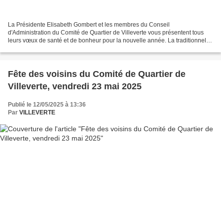
La Présidente Elisabeth Gombert et les membres du Conseil
d'Administration du Comité de Quartier de Villeverte vous présentent tous
leurs vœux de santé et de bonheur pour la nouvelle année. La traditionnelle
Galette des Rois de l'association aura lieu...
Fête des voisins du Comité de Quartier de
Villeverte, vendredi 23 mai 2025
Publié le 12/05/2025 à 13:36
Par
VILLEVERTE