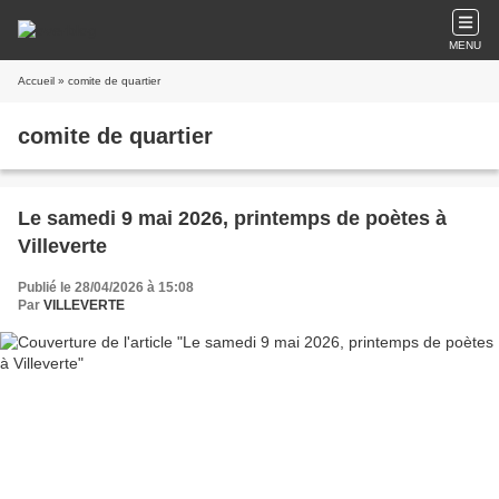
MENU
Accueil
» comite de quartier
comite de quartier
Le samedi 9 mai 2026, printemps de poètes à
Villeverte
Publié le 28/04/2026 à 15:08
Par
VILLEVERTE