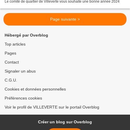
Le comité de quartier de Villeverte vous souhaite une bonne année 2024
Page suivante >
Hébergé par Overblog
Top articles
Pages
Contact
Signaler un abus
C.G.U.
Cookies et données personnelles
Préférences cookies
Voir le profil de VILLEVERTE sur le portail Overblog
Créer un blog sur Overblog