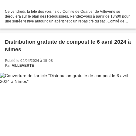
Ce vendredi, la fête des voisins du Comité de Quartier de Villeverte se
déroulera sur le plan des Réboussiers. Rendez-vous à partir de 18h00 pour
une soirée festive autour d'un apéritif et d'un repas tiré du sac. Comité de
Quartier de Villeverte à Nî...
Distribution gratuite de compost le 6 avril 2024 à
Nîmes
Publié le 04/04/2024 à 15:08
Par
VILLEVERTE