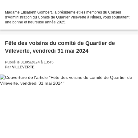
Madame Elisabeth Gombert, la présidente et les membres du Conseil
d'Administration du Comité de Quartier Villeverte à Nîmes, vous souhaitent
une bonne et heureuse année 2025.
Fête des voisins du comité de Quartier de
Villeverte, vendredi 31 mai 2024
Publié le 31/05/2024 à 13:45
Par
VILLEVERTE