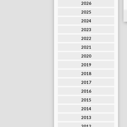
2026
2025
2024
2023
2022
2021
2020
2019
2018
2017
2016
2015
2014
2013
2012