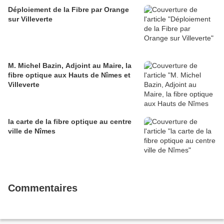
Déploiement de la Fibre par Orange
sur Villeverte
M. Michel Bazin, Adjoint au Maire, la
fibre optique aux Hauts de Nîmes et
Villeverte
la carte de la fibre optique au centre
ville de Nîmes
Commentaires