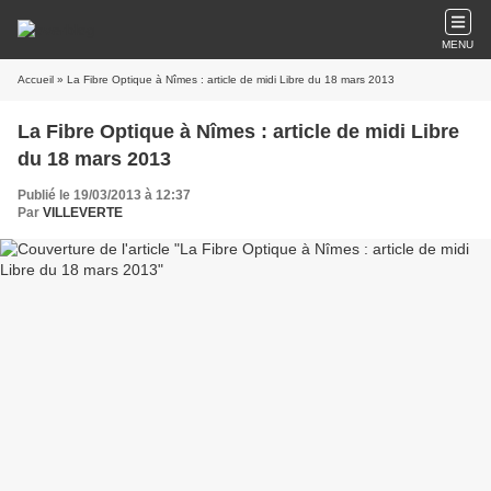
MENU
Accueil
» La Fibre Optique à Nîmes : article de midi Libre du 18 mars 2013
La Fibre Optique à Nîmes : article de midi Libre
du 18 mars 2013
Publié le 19/03/2013 à 12:37
Par
VILLEVERTE