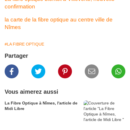
confirmation
la carte de la fibre optique au centre ville de
Nîmes
#LA FIBRE OPTIQUE
Partager
Vous aimerez aussi
La Fibre Optique à Nîmes, l'article de
Midi Libre