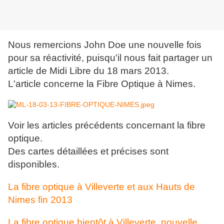
Nous remercions John Doe une nouvelle fois
pour sa réactivité, puisqu'il nous fait partager un
article de Midi Libre du 18 mars 2013.
L'article concerne la Fibre Optique à Nimes.
Voir les articles précédents concernant la fibre
optique.
Des cartes détaillées et précises sont
disponibles.
La fibre optique à Villeverte et aux Hauts de
Nimes fin 2013
La fibre optique bientôt à Villeverte, nouvelle