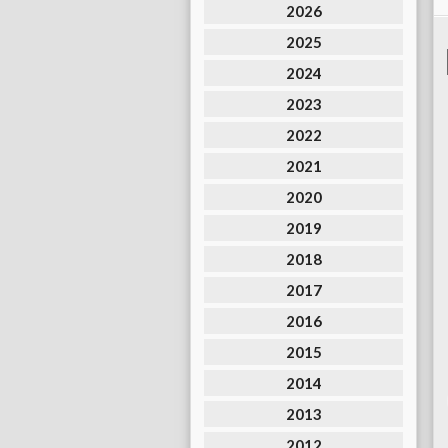
2026
2025
2024
2023
2022
2021
2020
2019
2018
2017
2016
2015
2014
2013
2012