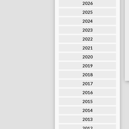
2026
2025
2024
2023
2022
2021
2020
2019
2018
2017
2016
2015
2014
2013
2012