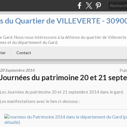
ts du Quartier de VILLEVERTE - 3090
e Gard. Nous nous intéressons à la défense du quartier de Villeverte
Nîmes et du département du Gard.
ter
Contact
20 Septembre 2014
Pub
Journées du patrimoine 20 et 21 sep
Les Journées du patrimoine 20 et 21 septembre 2014 dans le gard.
Les manifestations avec le lien ci-dessous :