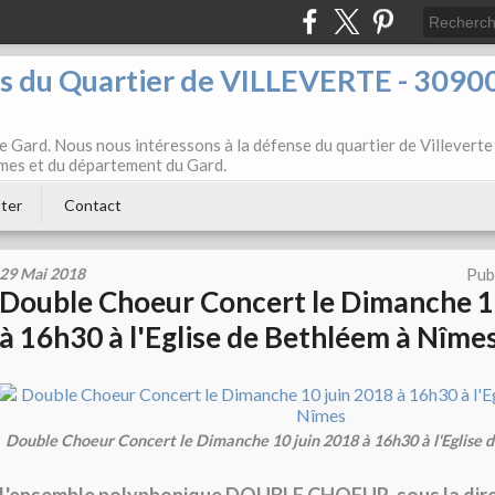
ts du Quartier de VILLEVERTE - 3090
e Gard. Nous nous intéressons à la défense du quartier de Villeverte
Nîmes et du département du Gard.
ter
Contact
29 Mai 2018
Pub
Double Choeur Concert le Dimanche 1
à 16h30 à l'Eglise de Bethléem à Nîme
Double Choeur Concert le Dimanche 10 juin 2018 à 16h30 à l'Eglise 