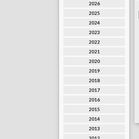
2026
2025
2024
2023
2022
2021
2020
2019
2018
2017
2016
2015
2014
2013
2012