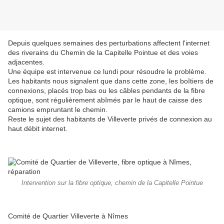
Depuis quelques semaines des perturbations affectent l'internet
des riverains du Chemin de la Capitelle Pointue et des voies
adjacentes.
Une équipe est intervenue ce lundi pour résoudre le problème.
Les habitants nous signalent que dans cette zone, les boîtiers de
connexions, placés trop bas ou les câbles pendants de la fibre
optique, sont régulièrement abîmés par le haut de caisse des
camions empruntant le chemin.
Reste le sujet des habitants de Villeverte privés de connexion au
haut débit internet.
Intervention sur la fibre optique, chemin de la Capitelle Pointue
Comité de Quartier Villeverte à Nîmes