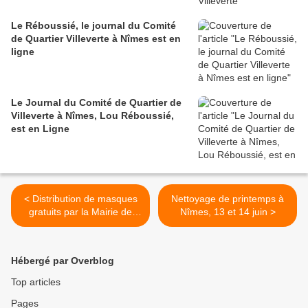
Le Réboussié, le journal du Comité
de Quartier Villeverte à Nîmes est en
ligne
Le Journal du Comité de Quartier de
Villeverte à Nîmes, Lou Réboussié,
est en Ligne
< Distribution de masques
Nettoyage de printemps à
gratuits par la Mairie de
Nîmes, 13 et 14 juin >
Nîmes, Mode d'emploi
Hébergé par Overblog
Top articles
Pages