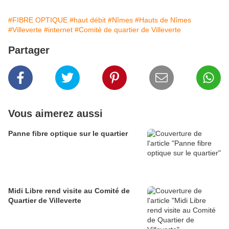
#FIBRE OPTIQUE
#haut débit
#Nîmes
#Hauts de Nîmes
#Villeverte
#internet
#Comité de quartier de Villeverte
Partager
Vous aimerez aussi
Panne fibre optique sur le quartier
Midi Libre rend visite au Comité de
Quartier de Villeverte