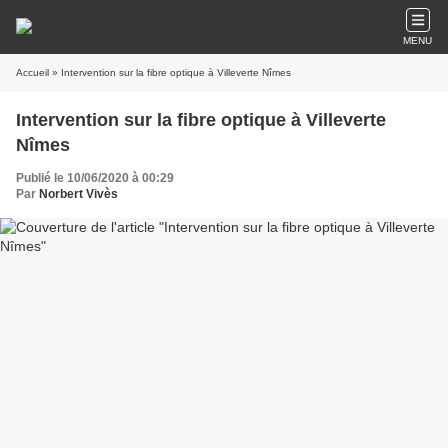
MENU
Accueil
» Intervention sur la fibre optique à Villeverte Nîmes
Intervention sur la fibre optique à Villeverte
Nîmes
Publié le 10/06/2020 à 00:29
Par
Norbert Vivès