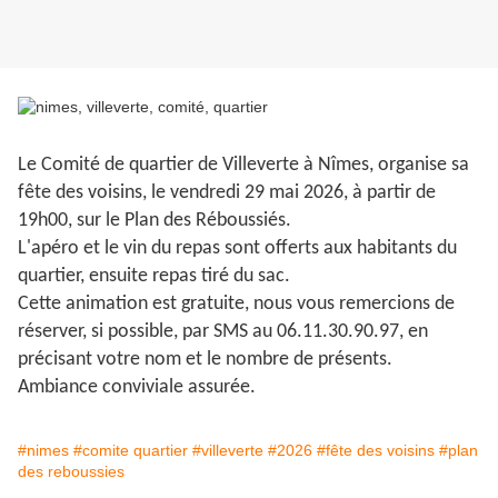
Le Comité de quartier de Villeverte à Nîmes, organise sa
fête des voisins, le vendredi 29 mai 2026, à partir de
19h00, sur le Plan des Réboussiés.
L'apéro et le vin du repas sont offerts aux habitants du
quartier, ensuite repas tiré du sac.
Cette animation est gratuite, nous vous remercions de
réserver, si possible, par SMS au 06.11.30.90.97, en
précisant votre nom et le nombre de présents.
Ambiance conviviale assurée.
#nimes
#comite quartier
#villeverte
#2026
#fête des voisins
#plan
des reboussies