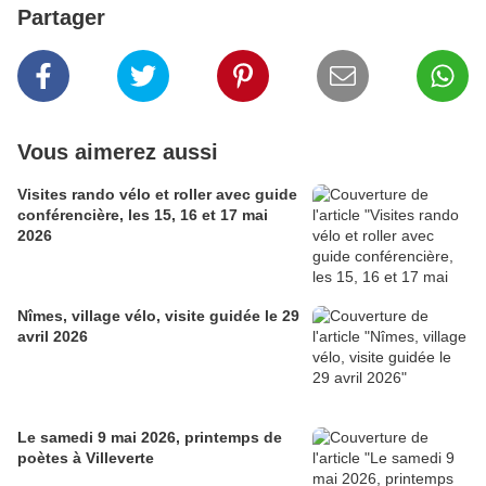
Partager
Vous aimerez aussi
Visites rando vélo et roller avec guide
conférencière, les 15, 16 et 17 mai
2026
Nîmes, village vélo, visite guidée le 29
avril 2026
Le samedi 9 mai 2026, printemps de
poètes à Villeverte