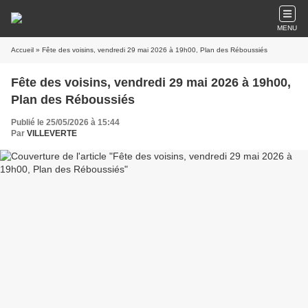
MENU
Accueil
» Fête des voisins, vendredi 29 mai 2026 à 19h00, Plan des Réboussiés
Fête des voisins, vendredi 29 mai 2026 à 19h00,
Plan des Réboussiés
Publié le 25/05/2026 à 15:44
Par
VILLEVERTE