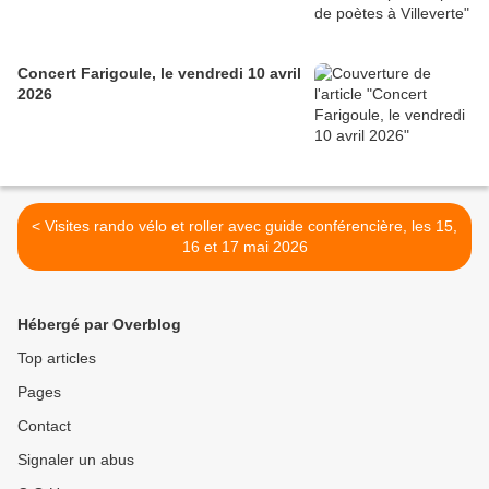
Concert Farigoule, le vendredi 10 avril
2026
< Visites rando vélo et roller avec guide conférencière, les 15,
16 et 17 mai 2026
Hébergé par Overblog
Top articles
Pages
Contact
Signaler un abus