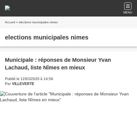
MENU
Accueil
» elections municipales nimes
elections municipales nimes
Municipale : réponses de Monsieur Yvan
Lachaud, liste Nîmes en mieux
Publié le 12/03/2020 à 14:56
Par
VILLEVERTE