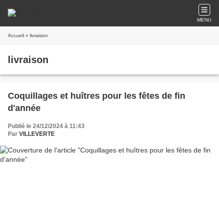
MENU
Accueil
» livraison
livraison
Coquillages et huîtres pour les fêtes de fin
d'année
Publié le 24/12/2024 à 11:43
Par
VILLEVERTE