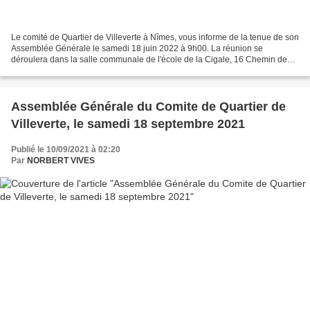
Le comité de Quartier de Villeverte à Nîmes, vous informe de la tenue de son
Assemblée Générale le samedi 18 juin 2022 à 9h00. La réunion se
déroulera dans la salle communale de l'école de la Cigale, 16 Chemin de
l'Auberge de Jeunesse 30900 Nîmes. Voir...
Assemblée Générale du Comite de Quartier de
Villeverte, le samedi 18 septembre 2021
Publié le 10/09/2021 à 02:20
Par
NORBERT VIVES