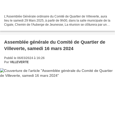
L'Assemblée Générale ordinaire du Comité de Quartier de Villeverte, aura
lieu le samedi 29 Mars 2025, à partir de 9h00, dans la salle municipale de la
Cigale, Chemin de l'Auberge de Jeunesse, La réunion se clôturera par un
pot de l'amitié. Nous lançons...
Assemblée générale du Comité de Quartier de
Villeverte, samedi 16 mars 2024
Publié le 06/03/2024 à 16:26
Par
VILLEVERTE