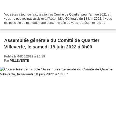
Vous êtes à jour de la cotisation au Comité de Quartier pour l'année 2021 et
vous ne pouvez pas assister à l'Assemblée Générale du 18 juin 2022. Il vous
est possible de mandater une personne afin de vous représenter lors de
cette AG. Téléchargez le formulaire...
Assemblée générale du Comité de Quartier
Villeverte, le samedi 18 juin 2022 à 9h00
Publié le 04/06/2022 à 20:59
Par
VILLEVERTE