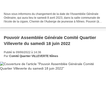
Nous vous informons du changement de la date de l'Assemblée Générale
Ordinaire, qui aura lieu le samedi 8 avril 2023, dans la salle communale de
l'école de la cigare, Chemin de l'Auberge de jeunesse à Nîmes. Pouvoir (à
télécharger en bas de page) Cliquez...
Pouvoir Assemblée Générale Comité Quartier
Villeverte du samedi 18 juin 2022
Publié le 09/06/2022 à 14:36
Par
Comité Quartier VILLEVERTE Nîmes