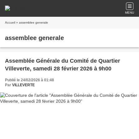
MENU
Accueil
» assemblee generale
assemblee generale
Assemblée Générale du Comité de Quartier
Villeverte, samedi 28 février 2026 à 9h00
Publié le 24/02/2026 à 01:48
Par
VILLEVERTE