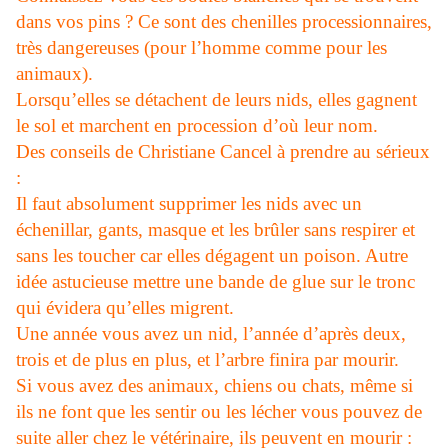
dans vos pins ? Ce sont des chenilles processionnaires,
très dangereuses (pour l’homme comme pour les
animaux).
Lorsqu’elles se détachent de leurs nids, elles gagnent
le sol et marchent en procession d’où leur nom.
Des conseils de Christiane Cancel à prendre au sérieux
:
Il faut absolument supprimer les nids avec un
échenillar, gants, masque et les brûler sans respirer et
sans les toucher car elles dégagent un poison. Autre
idée astucieuse mettre une bande de glue sur le tronc
qui évidera qu’elles migrent.
Une année vous avez un nid, l’année d’après deux,
trois et de plus en plus, et l’arbre finira par mourir.
Si vous avez des animaux, chiens ou chats, même si
ils ne font que les sentir ou les lécher vous pouvez de
suite aller chez le vétérinaire, ils peuvent en mourir :