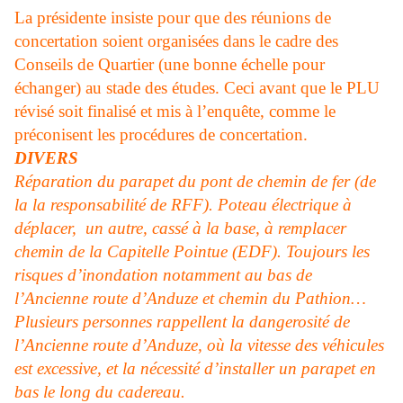
La présidente insiste pour que des réunions de
concertation soient organisées dans le cadre des
Conseils de Quartier (une bonne échelle pour
échanger) au stade des études. Ceci avant que le PLU
révisé soit finalisé et mis à l’enquête, comme le
préconisent les procédures de concertation.
DIVERS
Réparation du parapet du pont de chemin de fer (de
la la responsabilité de RFF). Poteau électrique à
déplacer, un autre, cassé à la base, à remplacer
chemin de la Capitelle Pointue (EDF). Toujours les
risques d’inondation notamment au bas de
l’Ancienne route d’Anduze et chemin du Pathion…
Plusieurs personnes rappellent la dangerosité de
l’Ancienne route d’Anduze, où la vitesse des véhicules
est excessive, et la nécessité d’installer un parapet en
bas le long du cadereau.