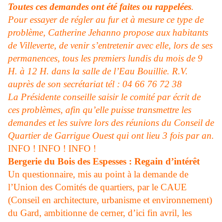
Toutes ces demandes ont été faites ou rappelées
.
Pour essayer de régler au fur et à mesure ce type de
problème, Catherine Jehanno propose aux habitants
de Villeverte, de venir s’entretenir avec elle, lors de ses
permanences, tous les premiers lundis du mois de 9
H. à 12 H. dans la salle de l’Eau Bouillie. R.V.
auprès de son secrétariat tél : 04 66 76 72 38
La Présidente
conseille saisir le comité par écrit de
ces problèmes, afin qu’elle puisse transmettre les
demandes et les suivre lors des réunions du Conseil de
Quartier de Garrigue Ouest qui ont lieu 3 fois par an.
INFO ! INFO ! INFO !
Bergerie du Bois des Espesses : Regain d’intérêt
Un questionnaire, mis au point à la demande de
l’Union des Comités de quartiers, par le CAUE
(Conseil en architecture, urbanisme et environnement)
du Gard, ambitionne de cerner, d’ici fin avril, les