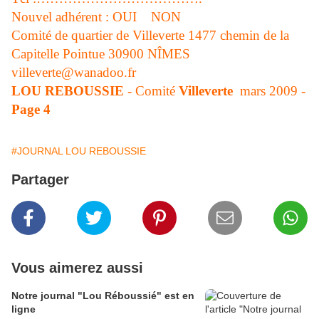
Nouvel adhérent : OUI NON
Comité de quartier de Villeverte 1477 chemin de la
Capitelle Pointue 30900 NÎMES
villeverte@wanadoo.fr
LOU REBOUSSIE
-
Comité
Villeverte
mars 2009 -
Page 4
#JOURNAL LOU REBOUSSIE
Partager
Vous aimerez aussi
Notre journal "Lou Réboussié" est en
ligne