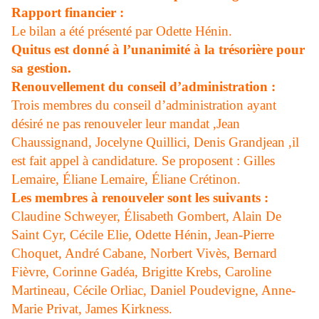
Rapport financier :
Le bilan a été présenté par Odette Hénin.
Quitus est donné à l’unanimité à la trésorière pour
sa gestion.
Renouvellement du conseil d’administration :
Trois membres du conseil d’administration ayant
désiré ne pas renouveler leur mandat ,Jean
Chaussignand, Jocelyne Quillici, Denis Grandjean ,il
est fait appel à candidature. Se proposent : Gilles
Lemaire, Éliane Lemaire, Éliane Crétinon.
Les membres à renouveler sont les suivants :
Claudine Schweyer, Élisabeth Gombert, Alain De
Saint Cyr, Cécile Elie, Odette Hénin, Jean-Pierre
Choquet, André Cabane, Norbert Vivès, Bernard
Fièvre, Corinne Gadéa, Brigitte Krebs, Caroline
Martineau, Cécile Orliac, Daniel Poudevigne, Anne-
Marie Privat, James Kirkness.