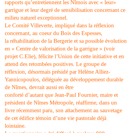
rapports qu’entretiennent les Nîmois avec « leur»
garrigue et leur degré de sensibilisation concernant ce
milieu naturel exceptionnel.
Le Comité Villeverte, impliqué dans la réflexion
concernant, au coeur du Bois des Espesses,
la réhabilitation de la Bergerie et sa possible évolution
en « Centre de valorisation de la garrigue » (voir
projet C.Elie), félicite l’Union de cette initiative et en
attend des retombées positives. Le groupe de
réflexion, désormais présidé par Hélène Alliez-
Yannicopoulos, déléguée au développement durable
de Nîmes, devrait aussi en être
conforté d’autant que Jean-Paul Fournier, maire et
président de Nîmes Métropole, réaffirme, dans un
livre récemment paru, son attachement au sauvetage
de cet édifice témoin d’une vie pastorale déjà
lointaine.