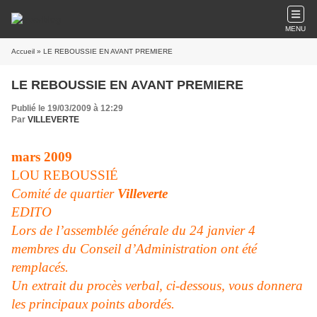
MENU
Accueil
» LE REBOUSSIE EN AVANT PREMIERE
LE REBOUSSIE EN AVANT PREMIERE
Publié le 19/03/2009 à 12:29
Par
VILLEVERTE
mars 2009
LOU REBOUSSIÉ
Comité de quartier
Villeverte
EDITO
Lors de l’assemblée générale du 24 janvier 4
membres du Conseil d’Administration ont été
remplacés.
Un extrait du procès verbal, ci-dessous, vous donnera
les principaux points abordés.