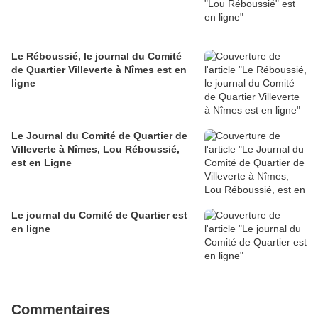
Le Réboussié, le journal du Comité
de Quartier Villeverte à Nîmes est en
ligne
Le Journal du Comité de Quartier de
Villeverte à Nîmes, Lou Réboussié,
est en Ligne
Le journal du Comité de Quartier est
en ligne
Commentaires