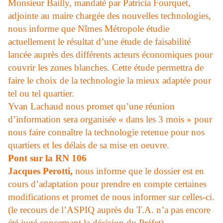
Monsieur Bailly, mandaté par Patricia Fourquet,
adjointe au maire chargée des nouvelles technologies,
nous informe que Nîmes Métropole étudie
actuellement le résultat d’une étude de faisabilité
lancée auprès des différents acteurs économiques pour
couvrir les zones blanches. Cette étude permettra de
faire le choix de la technologie la mieux adaptée pour
tel ou tel quartier.
Yvan Lachaud nous promet qu’une réunion
d’information sera organisée « dans les 3 mois » pour
nous faire connaître la technologie retenue pour nos
quartiers et les délais de sa mise en oeuvre.
Pont sur la RN 106
Jacques Perotti,
nous informe que le dossier est en
cours d’adaptation pour prendre en compte certaines
modifications et promet de nous informer sur celles-ci.
(le recours de l’ASPIQ auprès du T.A. n’a pas encore
été jugé concernant la décision du Préfet)