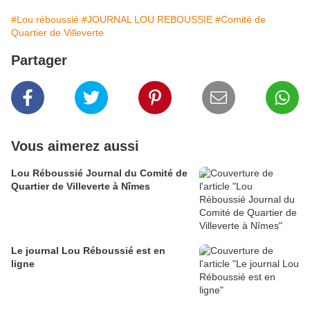
#Lou réboussié
#JOURNAL LOU REBOUSSIE
#Comité de
Quartier de Villeverte
Partager
Vous aimerez aussi
Lou Réboussié Journal du Comité de
Quartier de Villeverte à Nîmes
Le journal Lou Réboussié est en
ligne