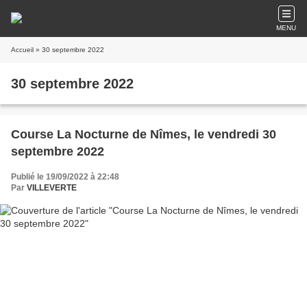
MENU
Accueil
» 30 septembre 2022
30 septembre 2022
Course La Nocturne de Nîmes, le vendredi 30
septembre 2022
Publié le 19/09/2022 à 22:48
Par
VILLEVERTE