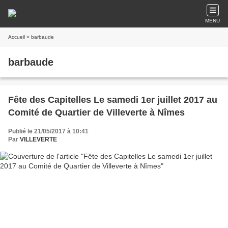
MENU
Accueil
» barbaude
barbaude
Fête des Capitelles Le samedi 1er juillet 2017 au
Comité de Quartier de Villeverte à Nîmes
Publié le 21/05/2017 à 10:41
Par
VILLEVERTE