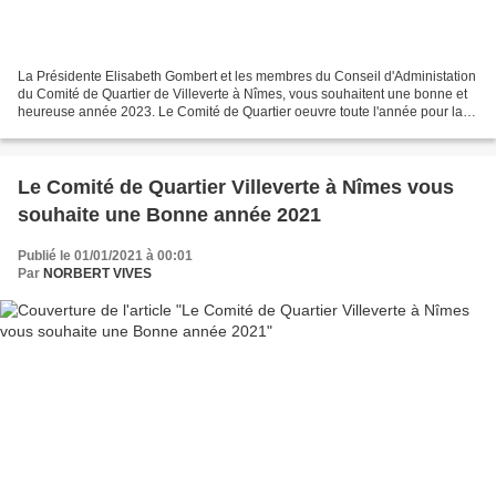
La Présidente Elisabeth Gombert et les membres du Conseil d'Administation
du Comité de Quartier de Villeverte à Nîmes, vous souhaitent une bonne et
heureuse année 2023. Le Comité de Quartier oeuvre toute l'année pour la
défense des intérêts et de l'environnement...
Le Comité de Quartier Villeverte à Nîmes vous
souhaite une Bonne année 2021
Publié le 01/01/2021 à 00:01
Par
NORBERT VIVES