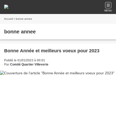
MENU
Accueil
» bonne annee
bonne annee
Bonne Année et meilleurs voeux pour 2023
Publié le 01/01/2023 à 00:01
Par
Comité Quartier Villeverte