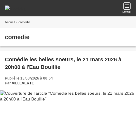
MENU
Accueil
» comedie
comedie
Comédie les belles soeurs, le 21 mars 2026 à
20h00 à l'Eau Bouillie
Publié le 13/03/2026 à 00:54
Par
VILLEVERTE