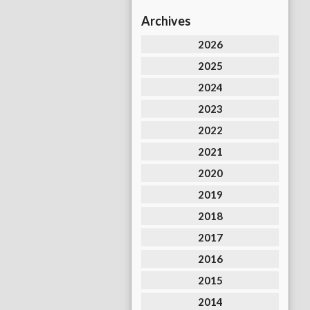
Archives
2026
2025
2024
2023
2022
2021
2020
2019
2018
2017
2016
2015
2014