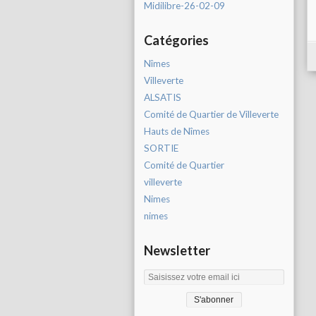
Midilibre-26-02-09
Catégories
Nîmes
Villeverte
ALSATIS
Comité de Quartier de Villeverte
Hauts de Nîmes
SORTIE
Comité de Quartier
villeverte
Nimes
nimes
Newsletter