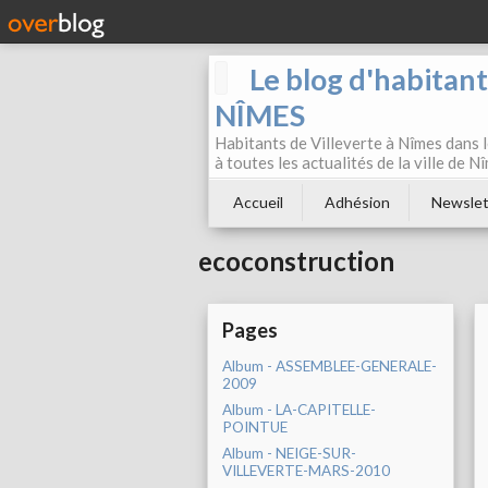
Le blog d'habitan
NÎMES
Habitants de Villeverte à Nîmes dans l
à toutes les actualités de la ville de 
Accueil
Adhésion
Newslet
ecoconstruction
Pages
Album - ASSEMBLEE-GENERALE-
2009
Album - LA-CAPITELLE-
POINTUE
Album - NEIGE-SUR-
VILLEVERTE-MARS-2010