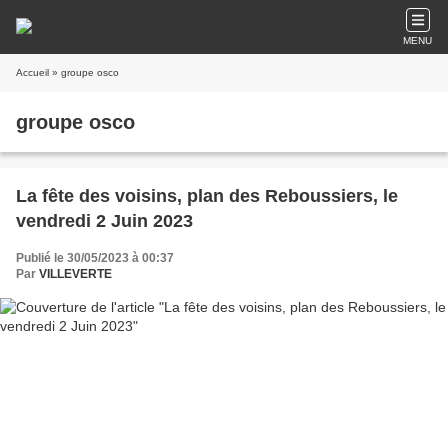
MENU
Accueil
» groupe osco
groupe osco
La fête des voisins, plan des Reboussiers, le
vendredi 2 Juin 2023
Publié le 30/05/2023 à 00:37
Par
VILLEVERTE