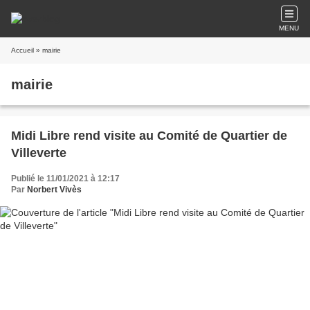
MENU
Accueil
» mairie
mairie
Midi Libre rend visite au Comité de Quartier de
Villeverte
Publié le 11/01/2021 à 12:17
Par
Norbert Vivès