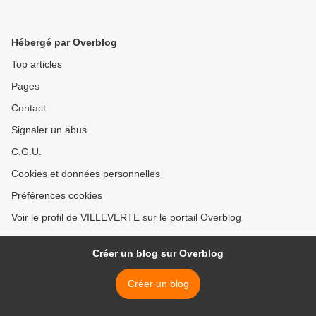
Hébergé par Overblog
Top articles
Pages
Contact
Signaler un abus
C.G.U.
Cookies et données personnelles
Préférences cookies
Voir le profil de VILLEVERTE sur le portail Overblog
Créer un blog sur Overblog
Créer un blog