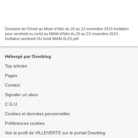
Domaine de l'Orviel au Miam d'Alès du 20 au 23 novembre 2015 Invitation
pour vendredi ou lunid au MIAM d'Alès du 20 au 23 novembre 2015 -
Invitation vendredi OU lundi MIAM ALES.pdf
Hébergé par Overblog
Top articles
Pages
Contact
Signaler un abus
C.G.U.
Cookies et données personnelles
Préférences cookies
Voir le profil de VILLEVERTE sur le portail Overblog