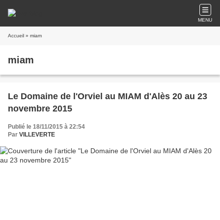
MENU
Accueil
» miam
miam
Le Domaine de l'Orviel au MIAM d'Alès 20 au 23
novembre 2015
Publié le 18/11/2015 à 22:54
Par
VILLEVERTE