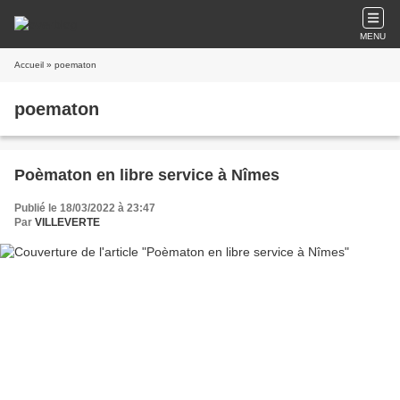
MENU
Accueil
» poematon
poematon
Poèmaton en libre service à Nîmes
Publié le 18/03/2022 à 23:47
Par
VILLEVERTE